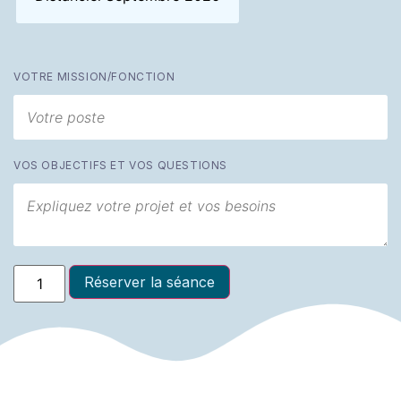
VOTRE MISSION/FONCTION
VOS OBJECTIFS ET VOS QUESTIONS
Réserver la séance