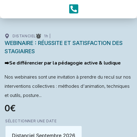
DISTANCIEL
1h |
WEBINAIRE : RÉUSSITE ET SATISFACTION DES
STAGIAIRES
➡️Se différencier par la pédagogie active & ludique
Nos webinaires sont une invitation à prendre du recul sur nos
interventions collectives : méthodes d'animation, techniques
et outils, posture...
0€
SÉLECTIONNER UNE DATE
Distanciel Septembre 2026