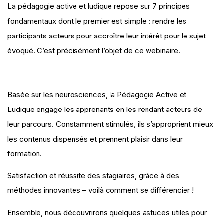
La pédagogie active et ludique repose sur 7 principes
fondamentaux dont le premier est simple : rendre les
participants acteurs pour accroître leur intérêt pour le sujet
évoqué. C’est précisément l’objet de ce webinaire.
Basée sur les neurosciences, la Pédagogie Active et
Ludique engage les apprenants en les rendant acteurs de
leur parcours. Constamment stimulés, ils s’approprient mieux
les contenus dispensés et prennent plaisir dans leur
formation.
Satisfaction et réussite des stagiaires, grâce à des
méthodes innovantes – voilà comment se différencier !
Ensemble, nous découvrirons quelques astuces utiles pour