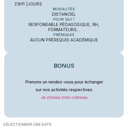
23h11 |
JOURS
MODALITÉS
DISTANCIEL
POUR QUI ?
RESPONSABLE PÉDAGOGIQUE, RH,
FORMATEURS...
PRÉREQUIS
AUCUN PRÉREQUIS ACADÉMIQUE
BONUS
Prenons un rendez-vous pour échanger
sur nos activités respectives
Je choisis mon créneau
SÉLECTIONNER UNE DATE