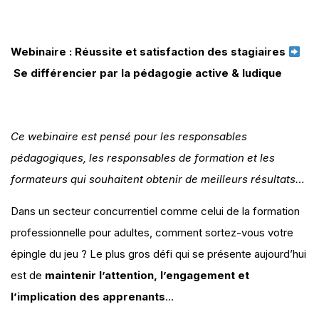
Webinaire : Réussite et satisfaction des stagiaires
Se différencier par la pédagogie active & ludique
Ce webinaire est pensé pour les responsables
pédagogiques, les responsables de formation et les
formateurs qui souhaitent obtenir de meilleurs résultats…
Dans un secteur concurrentiel comme celui de la formation
professionnelle pour adultes, comment sortez-vous votre
épingle du jeu ? Le plus gros défi qui se présente aujourd’hui
est de
maintenir l’attention, l’engagement et
l’implication des apprenants
…