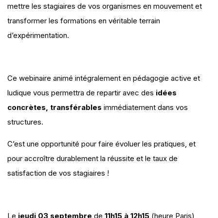
mettre les stagiaires de vos organismes en mouvement et
transformer les formations en véritable terrain
d’expérimentation.
Ce webinaire animé intégralement en pédagogie active et
ludique vous permettra de repartir avec des
idées
concrètes, transférables
immédiatement dans vos
structures.
C’est une opportunité pour faire évoluer les pratiques, et
pour accroître durablement la réussite et le taux de
satisfaction de vos stagiaires !
Le
jeudi 03 septembre
de
11h15 à 12h15
(heure Paris)