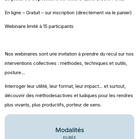
En ligne – Gratuit – sur inscription (directement via le panier)
Webinaire limité à 15 participants
Nos webinaires sont une invitation à prendre du recul sur nos
interventions collectives : méthodes, techniques et outils,
posture…
Interroger leur utilité, leur format, leur impact… et surtout,
découvrir des méthodesactives et ludiques pour les rendres
plus vivants, plus productifs, porteur de sens.
Modalités
DURÉE