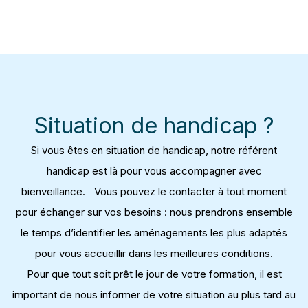
Situation de handicap ?
Si vous êtes en situation de handicap, notre référent
handicap est là pour vous accompagner avec
bienveillance. Vous pouvez le contacter à tout moment
pour échanger sur vos besoins : nous prendrons ensemble
le temps d’identifier les aménagements les plus adaptés
pour vous accueillir dans les meilleures conditions.
Pour que tout soit prêt le jour de votre formation, il est
important de nous informer de votre situation au plus tard au