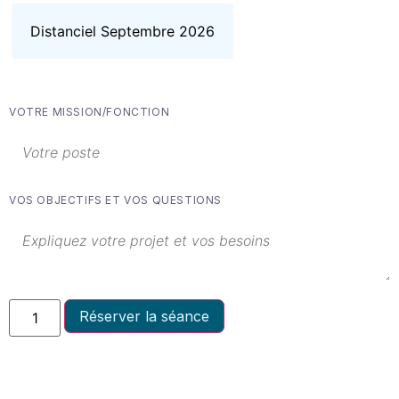
Distanciel Septembre 2026
VOTRE MISSION/FONCTION
VOS OBJECTIFS ET VOS QUESTIONS
Réserver la séance