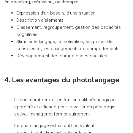
En coaching, médiation, ou thérapie
Expression d’un besoin, d’une situation
Description d’éléments
Classement, regroupement, gestion des capacités
cognitives
Stimuler le langage, la motivation, les prises de
conscience, les changements de comportements
Développement des compétences sociales
4. Les avantages du photolangage
Ils sont nombreux et en font un outil pédagogique
apprécié et efficace pour travailler en pédagogie
active, manager et former autrement.
Le photolangage est un outil polyvalent,
accessible et stimulant tant sur le plan