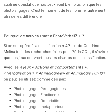
sublime constat que nos Jeux vont bien plus loin que les
photolangages. C’est le moment de les nommer autrement
afin de les différencier.
Pourquoi ce nouveau mot «
PhotoVerbaliZ
» ?
Si on se repère à la classification
« 4P+ »
de Cendrine
Molina fruit des recherches faites pour Péda GO ! , il s’avère
que nos jeux couvrent tous les champs de la classification.
Avec les 4
jeux « Actions et comportements »,
« Verbalisation » « Animalogie©» et Animalogie Fun ©»
on peut les utilisez comme des jeux
Photolangages Pédagogiques
Photolangages Emotionnels
Photolangages Descriptifs
Photolangages métaphoriques