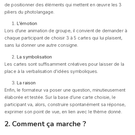
de positionner des éléments qui mettent en œuvre les 3
piliers du photolangage.
L’émotion
Lors d’une animation de groupe, il convient de demander à
chaque participant de choisir 3 à 5 cartes qui lui plaisent,
sans lui donner une autre consigne.
La symbolisation
Les cartes sont suffisamment créatives pour laisser de la
place à la verbalisation d’idées symboliques.
La raison
Enfin, le formateur va poser une question, minutieusement
élaborée et testée. Sur la base d’une carte choisie, le
participant va, alors, construire spontanément sa réponse,
exprimer son point de vue, en lien avec le thème donné.
2. Comment ça marche ?