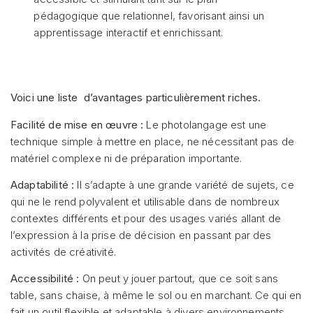
pédagogique que relationnel, favorisant ainsi un
apprentissage interactif et enrichissant.
Voici une liste d’avantages particulièrement riches.
Facilité de mise en œuvre :
Le photolangage est une
technique simple à mettre en place, ne nécessitant pas de
matériel complexe ni de préparation importante.
Adaptabilité :
Il s’adapte à une grande variété de sujets, ce
qui ne le rend polyvalent et utilisable dans de nombreux
contextes différents et pour des usages variés allant de
l’expression à la prise de décision en passant par des
activités de créativité.
Accessibilité :
On peut y jouer partout, que ce soit sans
table, sans chaise, à même le sol ou en marchant. Ce qui en
fait un outil flexible et adaptable à divers environnements.