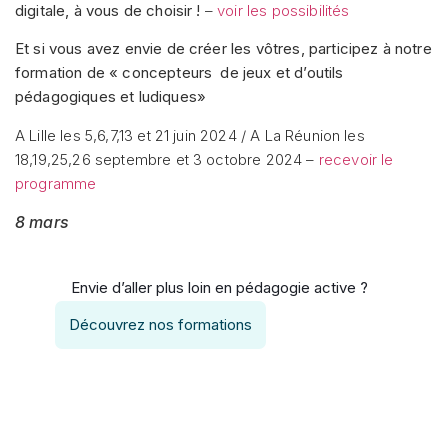
digitale, à vous de choisir !
–
voir les possibilités
Et si vous avez envie de créer les vôtres, participez à notre
formation de « concepteurs de jeux et d’outils
pédagogiques et ludiques»
A Lille les 5,6,7,13 et 21 juin 2024 / A La Réunion les
18,19,25,26 septembre et 3 octobre 2024 –
recevoir le
programme
8 mars
Envie d’aller plus loin en pédagogie active ?
Découvrez nos formations