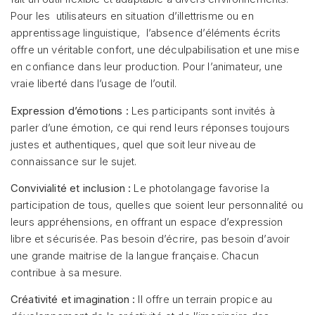
Pour les utilisateurs en situation d’illettrisme ou en
apprentissage linguistique, l’absence d’éléments écrits
offre un véritable confort, une déculpabilisation et une mise
en confiance dans leur production. Pour l’animateur, une
vraie liberté dans l’usage de l’outil.
Expression d’émotions :
Les participants sont invités à
parler d’une émotion, ce qui rend leurs réponses toujours
justes et authentiques, quel que soit leur niveau de
connaissance sur le sujet.
Convivialité et inclusion :
Le photolangage favorise la
participation de tous, quelles que soient leur personnalité ou
leurs appréhensions, en offrant un espace d’expression
libre et sécurisée. Pas besoin d’écrire, pas besoin d’avoir
une grande maitrise de la langue française. Chacun
contribue à sa mesure.
Créativité et imagination :
Il offre un terrain propice au