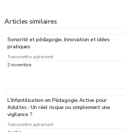
Articles similaires
Sonorité et pédagogie, Innovation et idées
pratiques
Transmettre autrement
2 novembre
L’Infantilisation en Pédagogie Active pour
Adultes : Un réel risque ou simplement une
vigilance ?
Transmettre autrement