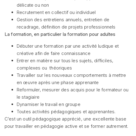
délicate ou non
Recrutement en collectif ou individuel
Gestion des entretiens annuels, entretien de
recadrage, définition de projets professionnels
La formation, en particulier la formation pour adultes
Débuter une formation par une activité ludique et
créative afin de faire connaissance
Entrer en matière sur tous les sujets, difficiles,
complexes ou théoriques
Travailler sur les nouveaux comportements à mettre
en œuvre après une phase apprenante
Reformuler, mesurer des acquis pour le formateur ou
le stagiaire
Dynamiser le travail en groupe
Toutes activités pédagogiques et apprenantes.
C’est un outil pédagogique apprécié, une excellente base
pour travailler en pédagogie active et se former autrement.