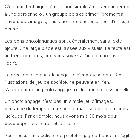
C’est une technique d’animation simple à utiliser qui permet
à une personne ou un groupe de s’exprimer librement à
travers des images, illustrations ou photos autour d’un sujet
donné.
Les bons photolangages sont généralement sans texte
ajouté. Une large place est laissée aux visuels. Le texte est
un frein pour tous, que vous soyez à l’aise ou non avec
l’écrit.
La création d’un photolangage ne s’improvise pas. Des
illustrations de jeu de société, ne peuvent en rien,
s’approcher d’un photolangage à utilisation professionnelle.
Un photolangage n’est pas un simple jeu d’images, il
demande du temps et une bonne maitrise des techniques
ludiques. Par exemple, nous avons mis 30 mois pour
développer les nôtres et les tester.
Pour réussir une activité de photolangage efficace, il s’agit