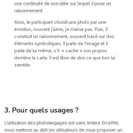
une continuité de son idée sur lequel il pose un
raisonnement.
Ainsi, le participant choisit une photo par une
émotion, souvent j’aime, je n’aime pas. Puis, il
construit un raisonnement, souvent basé sur des
éléments symboliques. Il parle de l’image et il
parle de lui même, s’il « cache » son propos
derrière la carte. Il est libre de dire ce que bon lui
semble.
3. Pour quels usages ?
L’utilisation des photolangages est sans limites. En effet,
nous mettons au défi les utilisateurs de nous proposer un