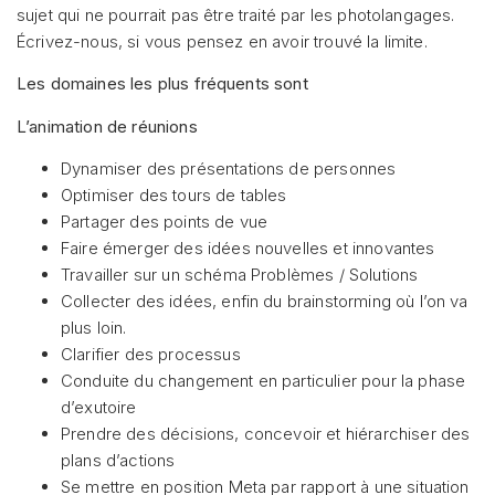
sujet qui ne pourrait pas être traité par les photolangages.
Écrivez-nous, si vous pensez en avoir trouvé la limite.
Les domaines les plus fréquents sont
L’animation de réunions
Dynamiser des présentations de personnes
Optimiser des tours de tables
Partager des points de vue
Faire émerger des idées nouvelles et innovantes
Travailler sur un schéma Problèmes / Solutions
Collecter des idées, enfin du brainstorming où l’on va
plus loin.
Clarifier des processus
Conduite du changement en particulier pour la phase
d’exutoire
Prendre des décisions, concevoir et hiérarchiser des
plans d’actions
Se mettre en position Meta par rapport à une situation