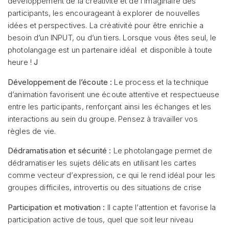
développement de la créativité et de l’imaginaire des
participants, les encourageant à explorer de nouvelles
idées et perspectives. La créativité pour être enrichie a
besoin d’un INPUT, ou d’un tiers. Lorsque vous êtes seul, le
photolangage est un partenaire idéal et disponible à toute
heure !
J
Développement de l’écoute :
Le process et la technique
d’animation favorisent une écoute attentive et respectueuse
entre les participants, renforçant ainsi les échanges et les
interactions au sein du groupe. Pensez à travailler vos
règles de vie.
Dédramatisation et sécurité :
Le photolangage permet de
dédramatiser les sujets délicats en utilisant les cartes
comme vecteur d’expression, ce qui le rend idéal pour les
groupes difficiles, introvertis ou des situations de crise
Participation et motivation :
Il capte l’attention et favorise la
participation active de tous, quel que soit leur niveau