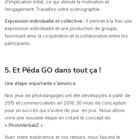
d’implication initial, ce qui stimule la motivation et
l’engagement. Travaillez votre scénographie.
Expression individuelle et collective :
Il permet à la fois une
expression individuelle et une production de groupe,
favorisant ainsi la coopération et la collaboration entre les
participants.
5. Et Péda GO dans tout ça !
Une étape importante s’annonce
Nos jeux de photolangages ont été développés à partir de
2015 et commercialisés en 2018. 30 mois de conception
pour un succès qui s’avère de jour en jour. Nous allons
vivre une nouvelle étape en créant le concept de
«
PhotoVerbaliZ
»
Avec notre expérience et vos retours, nous faisons le