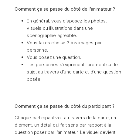
Comment ça se passe du côté de l’animateur ?
En général, vous disposez les photos,
visuels ou illustrations dans une
scénographie agréable.
Vous faites choisir 3 à 5 images par
personne.
Vous posez une question.
Les personnes s’expriment librement sur le
sujet au travers d’une carte et d’une question
posée.
Comment ça se passe du côté du participant ?
Chaque participant voit au travers de la carte, un
élément, un détail qui fait sens par rapport à la
question poser par l’animateur. Le visuel devient