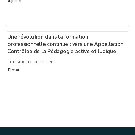
4 juillet
Une révolution dans la formation
professionnelle continue : vers une Appellation
Contrôlée de la Pédagogie active et ludique
Transmettre autrement
11 mai