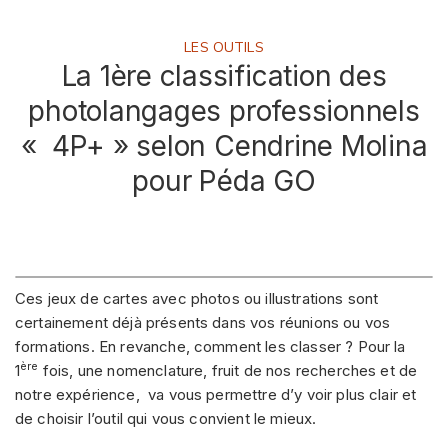
LES OUTILS
La 1ère classification des
photolangages professionnels
« 4P+ » selon Cendrine Molina
pour Péda GO
Ces jeux de cartes avec photos ou illustrations sont
certainement déjà présents dans vos réunions ou vos
formations. En revanche, comment les classer ? Pour la
ère
1
fois, une nomenclature, fruit de nos recherches et de
notre expérience, va vous permettre d’y voir plus clair et
de choisir l’outil qui vous convient le mieux.