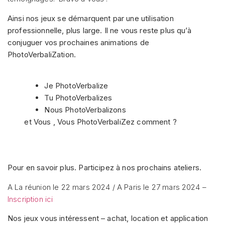
Ainsi nos jeux se démarquent par une utilisation
professionnelle, plus large. Il ne vous reste plus qu’à
conjuguer vos prochaines animations de
PhotoVerbaliZation.
Je PhotoVerbalize
Tu PhotoVerbalizes
Nous PhotoVerbalizons
et Vous , Vous PhotoVerbaliZez comment ?
Pour en savoir plus. Participez à nos prochains ateliers.
A La réunion le 22 mars 2024 / A Paris le 27 mars 2024 –
Inscription ici
Nos jeux vous intéressent – achat, location et application