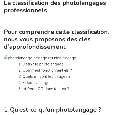
La classification des photolangages
professionnels
Pour comprendre cette classification,
nous vous proposons des clés
d’approfondissement
Définir le photolangage
Comment fonctionnent-ils ?
Quels en sont les usages ?
Et les avantages
et
Péda GO
dans tout ça ?
1.
Qu’est-ce qu’un photolangage ?