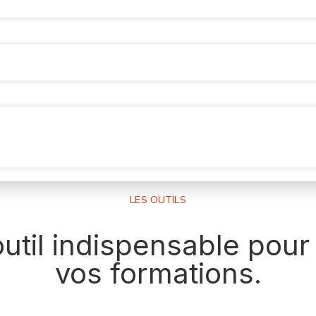
LES OUTILS
outil indispensable pour
vos formations.