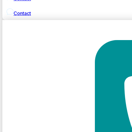
Contact