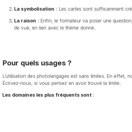
La symbolisation
: Les cartes sont suffisamment créa
La raison
: Enfin, le formateur va poser une question
de vue, en lien avec le thème donné.
Pour quels usages ?
L’utilisation des photolangages est sans limites. En effet, 
Écrivez-nous, si vous pensez en avoir trouvé la limite.
Les domaines les plus fréquents sont
: