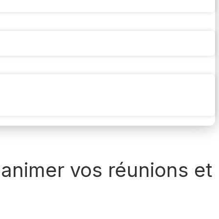
 animer vos réunions et