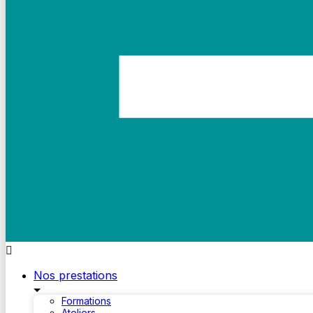
Nos prestations
Formations
Ateliers